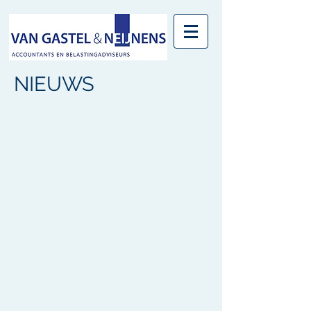
NIEUWS