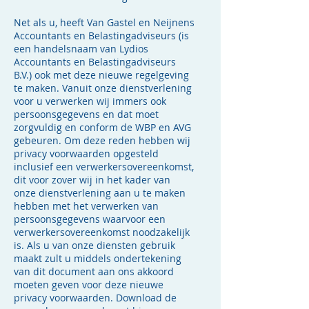
Net als u, heeft Van Gastel en Neijnens
Accountants en Belastingadviseurs (is
een handelsnaam van Lydios
Accountants en Belastingadviseurs
B.V.) ook met deze nieuwe regelgeving
te maken. Vanuit onze dienstverlening
voor u verwerken wij immers ook
persoonsgegevens en dat moet
zorgvuldig en conform de WBP en AVG
gebeuren. Om deze reden hebben wij
privacy voorwaarden opgesteld
inclusief een verwerkersovereenkomst,
dit voor zover wij in het kader van
onze dienstverlening aan u te maken
hebben met het verwerken van
persoonsgegevens waarvoor een
verwerkersovereenkomst noodzakelijk
is. Als u van onze diensten gebruik
maakt zult u middels ondertekening
van dit document aan ons akkoord
moeten geven voor deze nieuwe
privacy voorwaarden. Download de