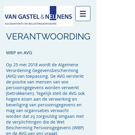
VERANTWOORDING
WBP en AVG
Op 25 mei 2018 wordt de Algemene
Verordening Gegevensbescherming
(AVG) van toepassing. De AVG versterkt
de positie van mensen van wie
persoonsgegevens worden verwerkt
(betrokkenen). Tegelijk stelt de AVG ook
hogere eisen aan de verwerking en
beveiliging van persoonsgegevens en
mag van organisaties verwacht
worden dat zij zorgvuldig omgaan met
de verplichtingen die de Wet
Bescherming Persoonsgegevens (WBP)
en de AVG van ons vraagt.